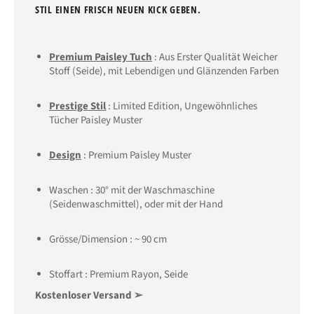
STIL EINEN FRISCH NEUEN KICK GEBEN.
Premium Paisley Tuch
: Aus Erster Qualität Weicher
Stoff (Seide), mit Lebendigen und Glänzenden Farben
Prestige Stil
: Limited Edition, Ungewöhnliches
Tücher Paisley Muster
Design
: Premium Paisley Muster
Waschen : 30° mit der Waschmaschine
(Seidenwaschmittel), oder mit der Hand
Grösse/Dimension :
~ 90
cm
Stoffart : Premium
Rayon, Seide
Kostenloser Versand ➢