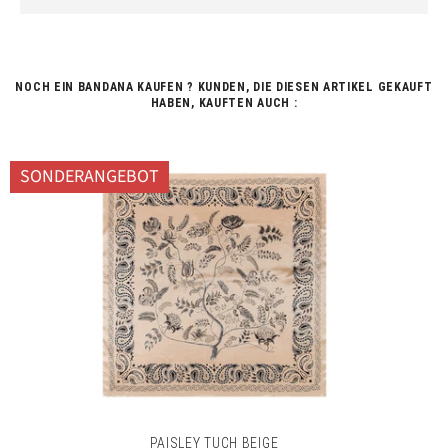
NOCH EIN BANDANA KAUFEN ? KUNDEN, DIE DIESEN ARTIKEL GEKAUFT
HABEN, KAUFTEN AUCH :
SONDERANGEBOT
PAISLEY TUCH BEIGE