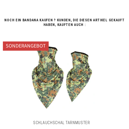
NOCH EIN BANDANA KAUFEN ? KUNDEN, DIE DIESEN ARTIKEL GEKAUFT
HABEN, KAUFTEN AUCH :
SONDERANGEBOT
SCHLAUCHSCHAL TARNMUSTER