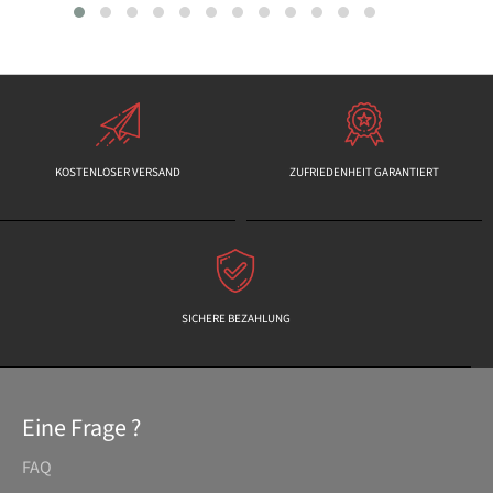
KOSTENLOSER VERSAND
ZUFRIEDENHEIT GARANTIERT
SICHERE BEZAHLUNG
Eine Frage ?
FAQ