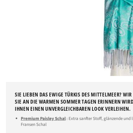
SIE LIEBEN DAS EWIGE TÜRKIS DES MITTELMEER? WI
SIE AN DIE WARMEN SOMMER TAGEN ERINNERN WIRD!
IHNEN EINEN UNVERGLEICHBAREN LOOK VERLEIHEN.
Premium Paisley Schal
: Extra sanfter Stoff, glänzende und 
Fransen Schal