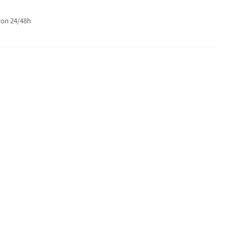
von 24/48h