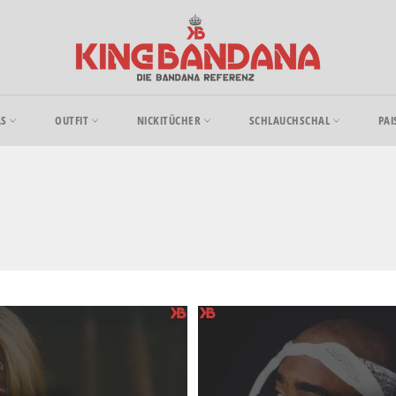
AS
OUTFIT
NICKITÜCHER
SCHLAUCHSCHAL
PAI