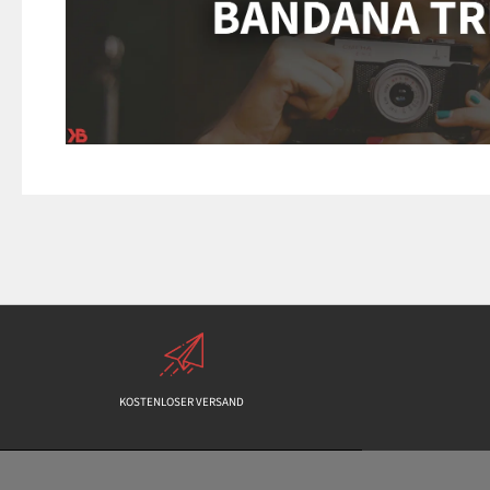
KOSTENLOSER VERSAND