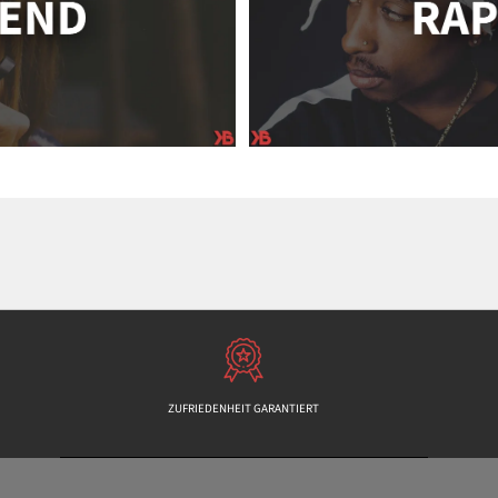
ZUFRIEDENHEIT GARANTIERT