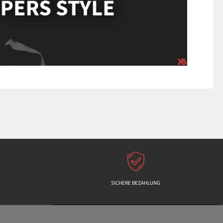
SICHERE BEZAHLUNG