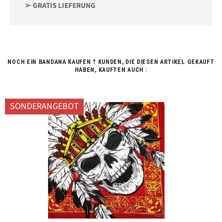
➢ GRATIS LIEFERUNG
NOCH EIN BANDANA KAUFEN ? KUNDEN, DIE DIESEN ARTIKEL GEKAUFT
HABEN, KAUFTEN AUCH :
SONDERANGEBOT