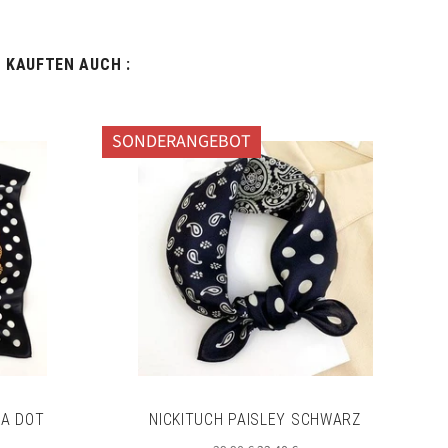
, KAUFTEN AUCH :
SONDERANGEBOT
KA DOT
NICKITUCH PAISLEY SCHWARZ