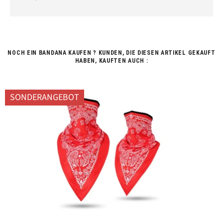
NOCH EIN BANDANA KAUFEN ? KUNDEN, DIE DIESEN ARTIKEL GEKAUFT
HABEN, KAUFTEN AUCH :
SONDERANGEBOT